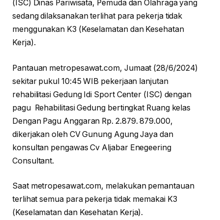
(ISC) Dinas Pariwisata, Pemuda dan Olahraga yang
sedang dilaksanakan terlihat para pekerja tidak
menggunakan K3 (Keselamatan dan Kesehatan
Kerja).
Pantauan metropesawat.com, Jumaat (28/6/2024)
sekitar pukul 10:45 WIB pekerjaan lanjutan
rehabilitasi Gedung Idi Sport Center (ISC) dengan
pagu Rehabilitasi Gedung bertingkat Ruang kelas
Dengan Pagu Anggaran Rp. 2.879. 879.000,
dikerjakan oleh CV Gunung Agung Jaya dan
konsultan pengawas Cv Aljabar Enegeering
Consultant.
Saat metropesawat.com, melakukan pemantauan
terlihat semua para pekerja tidak memakai K3
(Keselamatan dan Kesehatan Kerja).