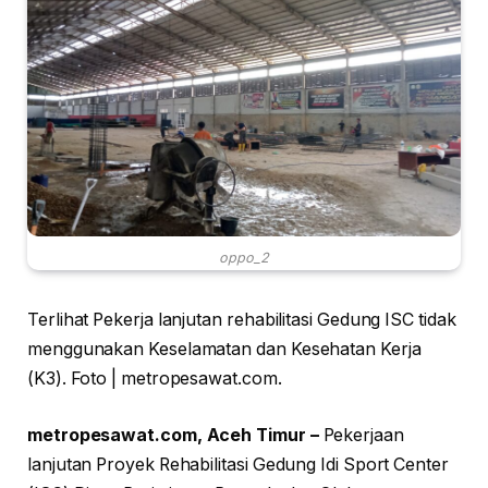
oppo_2
Terlihat Pekerja lanjutan rehabilitasi Gedung ISC tidak
menggunakan Keselamatan dan Kesehatan Kerja
(K3). Foto | metropesawat.com.
metropesawat.com, Aceh Timur –
Pekerjaan
lanjutan Proyek Rehabilitasi Gedung Idi Sport Center