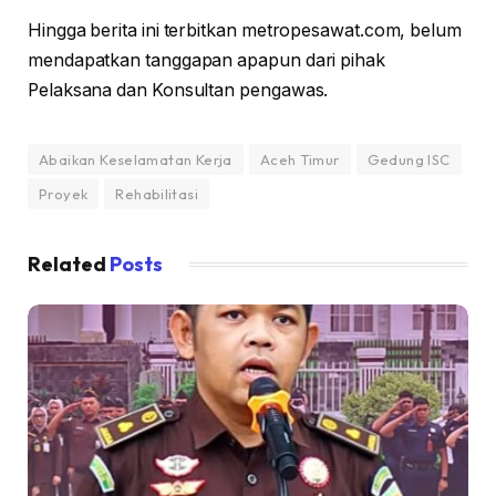
Hingga berita ini terbitkan metropesawat.com, belum
mendapatkan tanggapan apapun dari pihak
Pelaksana dan Konsultan pengawas.
Abaikan Keselamatan Kerja
Aceh Timur
Gedung ISC
Proyek
Rehabilitasi
Related
Posts