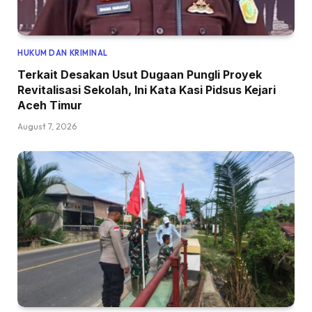
HUKUM DAN KRIMINAL
Terkait Desakan Usut Dugaan Pungli Proyek
Revitalisasi Sekolah, Ini Kata Kasi Pidsus Kejari
Aceh Timur
August 7, 2026