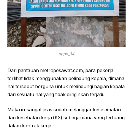
oppo_34
Dari pantauan metropesawat.com, para pekerja
terlihat tidak menggunakan pelindung kepala, dimana
hal tersebut berguna untuk melindungi bagian kepala
dari sesuatu hal yang tidak diinginkan terjadi.
Maka ini sangat jelas sudah melanggar keselamatan
dan kesehatan kerja (K3) sebagaimana yang tertuang
dalam kontrak kerja.