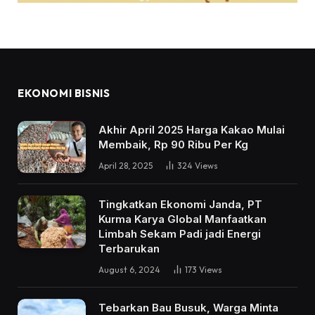
EKONOMI BISNIS
Akhir April 2025 Harga Kakao Mulai
Membaik, Rp 90 Ribu Per Kg
April 28, 2025
324
Views
Tingkatkan Ekonomi Janda, PT
Kurma Karya Global Manfaatkan
Limbah Sekam Padi jadi Energi
Terbarukan
August 6, 2024
173
Views
Tebarkan Bau Busuk, Warga Minta