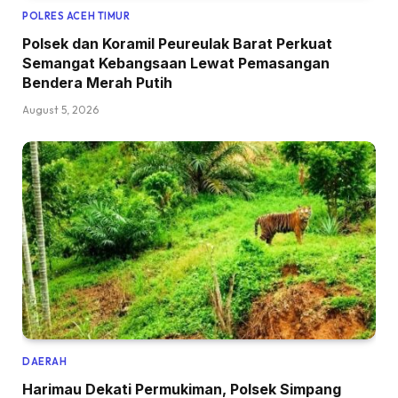
POLRES ACEH TIMUR
Polsek dan Koramil Peureulak Barat Perkuat
Semangat Kebangsaan Lewat Pemasangan
Bendera Merah Putih
August 5, 2026
DAERAH
Harimau Dekati Permukiman, Polsek Simpang