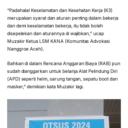
“Padahalal Keselamatan dan Kesehatan Kerja (K3)
merupakan syarat dan aturan penting dalam bekerja
dan demi keselamatan bekerja, itu tidak boleh
disepelekan dan aturannya di wajibkan,” ucap
Muzakir Ketua LSM KANA (Komunitas Advokasi
Nanggroe Aceh).
Bahkan di dalam Rencana Anggaran Biaya (RAB) pun
sudah dianggarkan untuk belanja Alat Pelindung Diri
(APD) seperti helm, sarung tangan, sepatu boot dan
masker,” demikian kata Muzakir lagi.