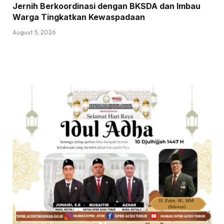
Jernih Berkoordinasi dengan BKSDA dan Imbau
Warga Tingkatkan Kewaspadaan
August 5, 2026