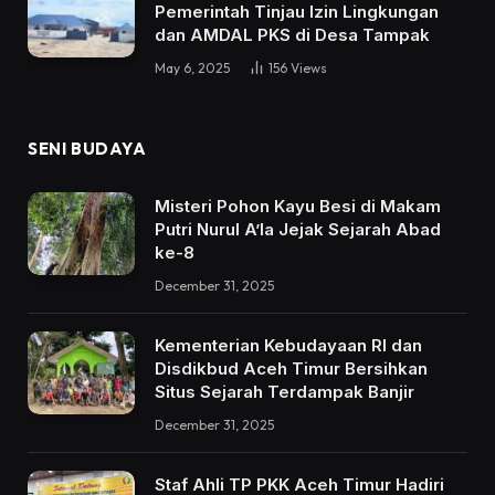
Pemerintah Tinjau Izin Lingkungan
dan AMDAL PKS di Desa Tampak
May 6, 2025
156
Views
SENI BUDAYA
Misteri Pohon Kayu Besi di Makam
Putri Nurul A’la Jejak Sejarah Abad
ke-8
December 31, 2025
Kementerian Kebudayaan RI dan
Disdikbud Aceh Timur Bersihkan
Situs Sejarah Terdampak Banjir
December 31, 2025
Staf Ahli TP PKK Aceh Timur Hadiri