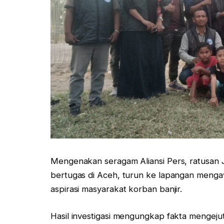
Mengenakan seragam Aliansi Pers, ratusan J
bertugas di Aceh, turun ke lapangan menga
aspirasi masyarakat korban banjir.
Hasil investigasi mengungkap fakta menge