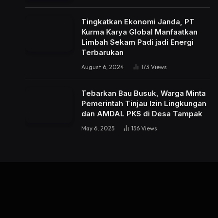
Tingkatkan Ekonomi Janda, PT
Kurma Karya Global Manfaatkan
Limbah Sekam Padi jadi Energi
Terbarukan
August 6, 2024
173
Views
Tebarkan Bau Busuk, Warga Minta
Pemerintah Tinjau Izin Lingkungan
dan AMDAL PKS di Desa Tampak
May 6, 2025
156
Views