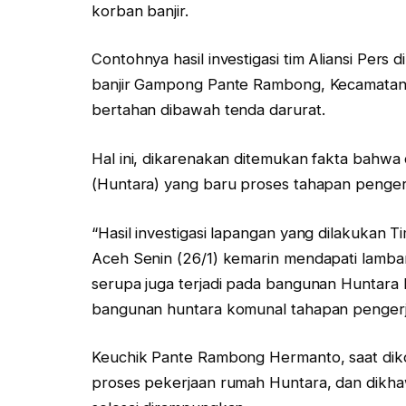
korban banjir.
Contohnya hasil investigasi tim Aliansi Pers
banjir Gampong Pante Rambong, Kecamatan 
bertahan dibawah tenda darurat.
Hal ini, dikarenakan ditemukan fakta bahw
(Huntara) yang baru proses tahapan pengerja
“Hasil investigasi lapangan yang dilakukan 
Aceh Senin (26/1) kemarin mendapati lamba
serupa juga terjadi pada bangunan Huntara
bangunan huntara komunal tahapan pengerja
Keuchik Pante Rambong Hermanto, saat dik
proses pekerjaan rumah Huntara, dan dikha