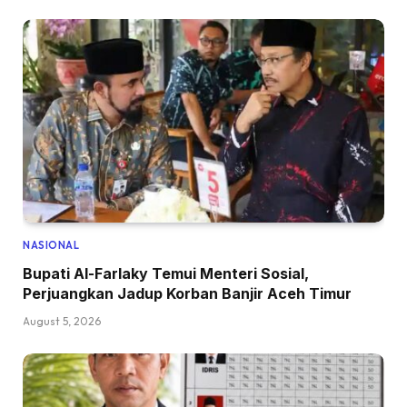
NASIONAL
Bupati Al-Farlaky Temui Menteri Sosial,
Perjuangkan Jadup Korban Banjir Aceh Timur
August 5, 2026