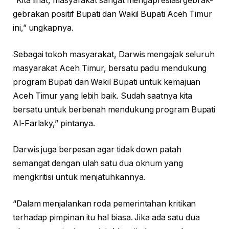
“Kita lihat, masyarakat sangat mengapresiasi gebrak-
gebrakan positif Bupati dan Wakil Bupati Aceh Timur
ini,” ungkapnya.
Sebagai tokoh masyarakat, Darwis mengajak seluruh
masyarakat Aceh Timur, bersatu padu mendukung
program Bupati dan Wakil Bupati untuk kemajuan
Aceh Timur yang lebih baik. Sudah saatnya kita
bersatu untuk berbenah mendukung program Bupati
Al-Farlaky,” pintanya.
Darwis juga berpesan agar tidak down patah
semangat dengan ulah satu dua oknum yang
mengkritisi untuk menjatuhkannya.
“Dalam menjalankan roda pemerintahan kritikan
terhadap pimpinan itu hal biasa. Jika ada satu dua