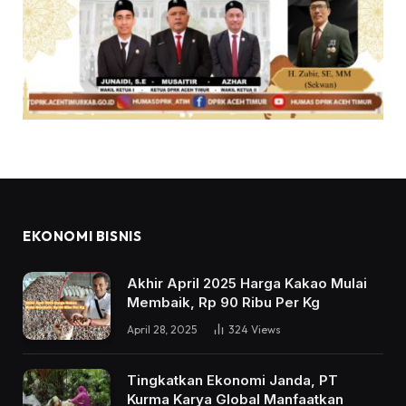
EKONOMI BISNIS
Akhir April 2025 Harga Kakao Mulai
Membaik, Rp 90 Ribu Per Kg
April 28, 2025
324
Views
Tingkatkan Ekonomi Janda, PT
Kurma Karya Global Manfaatkan