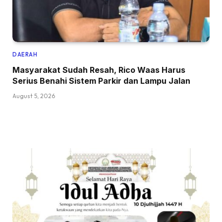
DAERAH
Masyarakat Sudah Resah, Rico Waas Harus
Serius Benahi Sistem Parkir dan Lampu Jalan
August 5, 2026