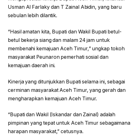
Usman Al Farlaky dan T Zainal Abidin, yang baru
sebulan lebih dilantik.
“Hasil amatan kita, Bupati dan Wakil Bupati betul-
betul bekerja siang dan malam 24 jam untuk
membenahi kemajuan Aceh Timur,” ungkap tokoh
masyarakat Peunaron pemerhati sosial dan
kemajuan daerah ini.
Kinerja yang ditunjukkan Bupati selama ini, sebagai
cerminan masyarakat Aceh Timur, yang gerah dan
mengharapkan kemajuan Aceh Timur.
“Bupati dan Wakil (Iskandar dan Zainal) adalah
pimpinan yang tepat untuk Aceh Timur sebagaimana
harapan masyarakat,” cetusnya.