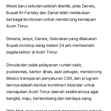
Meski baru sebulan setelah dilantik, jelas Darwis,
Bupati Al-Farlaky dan Zainal telah melakukan
berbagai terobosan untuk mendorong kemajuan
Aceh Timur.
Dimana, lanjut, Darwis, Gebrakan yang dilakukan
Bupati nonstop siang malam 24 jam membenahi
segala sektor di Aceh Timur.
Dimulai dari sidak pelayanan rumah sakit,
puskesmas, kantor dinas, apel petugas, mendorong
Medco transparan penyaluran CSR, dan program
lainnya adalah bentuk komitmen Iskandar untuk
memajukan Aceh Timur daerah kelahirannya agar
bangkit, maju, berkembang dan berdaya saing.