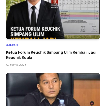
DAERAH
Ketua Forum Keuchik Simpang Ulim Kembali Jadi
Keuchik Kuala
August 5, 2026