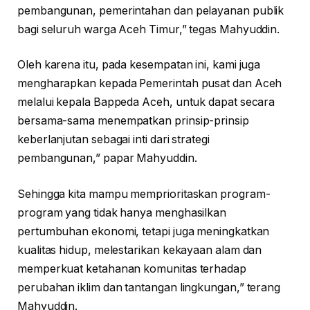
pembangunan, pemerintahan dan pelayanan publik
bagi seluruh warga Aceh Timur,” tegas Mahyuddin.
Oleh karena itu, pada kesempatan ini, kami juga
mengharapkan kepada Pemerintah pusat dan Aceh
melalui kepala Bappeda Aceh, untuk dapat secara
bersama-sama menempatkan prinsip-prinsip
keberlanjutan sebagai inti dari strategi
pembangunan,” papar Mahyuddin.
Sehingga kita mampu memprioritaskan program-
program yang tidak hanya menghasilkan
pertumbuhan ekonomi, tetapi juga meningkatkan
kualitas hidup, melestarikan kekayaan alam dan
memperkuat ketahanan komunitas terhadap
perubahan iklim dan tantangan lingkungan,” terang
Mahyuddin.