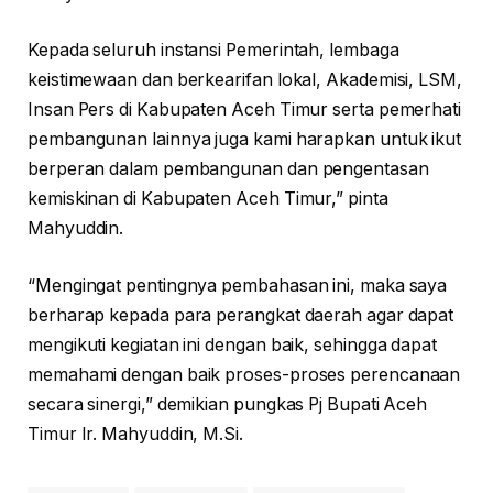
Kepada seluruh instansi Pemerintah, lembaga
keistimewaan dan berkearifan lokal, Akademisi, LSM,
Insan Pers di Kabupaten Aceh Timur serta pemerhati
pembangunan lainnya juga kami harapkan untuk ikut
berperan dalam pembangunan dan pengentasan
kemiskinan di Kabupaten Aceh Timur,” pinta
Mahyuddin.
“Mengingat pentingnya pembahasan ini, maka saya
berharap kepada para perangkat daerah agar dapat
mengikuti kegiatan ini dengan baik, sehingga dapat
memahami dengan baik proses-proses perencanaan
secara sinergi,” demikian pungkas Pj Bupati Aceh
Timur Ir. Mahyuddin, M.Si.