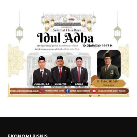
EKONOMI BISNIS