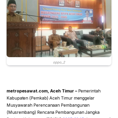
oppo_2
metropesawat.com, Aceh Timur –
Pemerintah
Kabupaten (Pemkab) Aceh Timur menggelar
Musyawarah Perencanaan Pembangunan
(Musrembang) Rencana Pembangunan Jangka