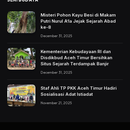
Misteri Pohon Kayu Besi di Makam
Putri Nurul A’la Jejak Sejarah Abad
ke-8
December 31, 2025
Kementerian Kebudayaan RI dan
Disdikbud Aceh Timur Bersihkan
Situs Sejarah Terdampak Banjir
December 31, 2025
Staf Ahli TP PKK Aceh Timur Hadiri
Sosialisasi Adat Istiadat
November 21, 2025