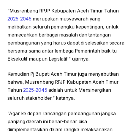
“Musrenbang RPJP Kabupaten Aceh Timur Tahun
2025-2045
merupakan musyawarah yang
melibatkan seluruh pemangku kepentingan, untuk
memecahkan berbagai masalah dan tantangan
pembangunan yang harus dapat di selesaikan secara
bersama-sama antar lembaga Pemerintah baik itu
Eksekutif maupun Legislatif,” ujarnya.
Kemudian Pj Bupati Aceh Timur juga menyebutkan
bahwa, Musrenbang RPJP Kabupaten Aceh Timur
Tahun
2025-2045
adalah untuk Mensinergikan
seluruh stakeholder,” katanya.
“Agar ke depan rancangan pembangunan jangka
panjang daerah ini benar-benar bisa
diimplementasikan dalam rangka melaksanakan