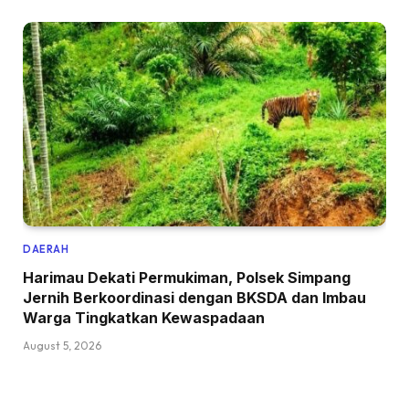
DAERAH
Harimau Dekati Permukiman, Polsek Simpang
Jernih Berkoordinasi dengan BKSDA dan Imbau
Warga Tingkatkan Kewaspadaan
August 5, 2026