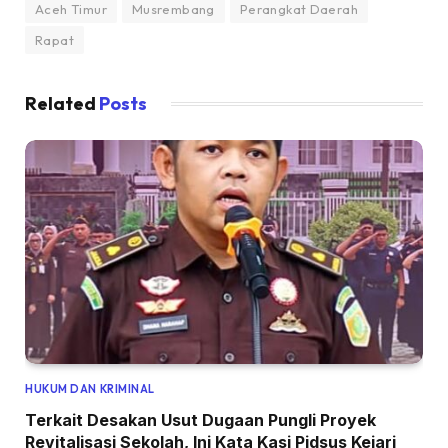
Aceh Timur
Musrembang
Perangkat Daerah
Rapat
Related
Posts
HUKUM DAN KRIMINAL
Terkait Desakan Usut Dugaan Pungli Proyek
Revitalisasi Sekolah, Ini Kata Kasi Pidsus Kejari