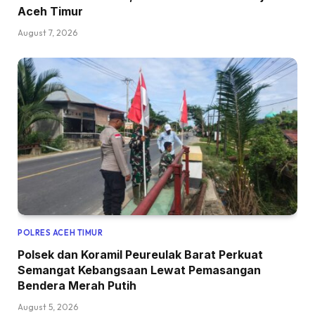
Aceh Timur
August 7, 2026
POLRES ACEH TIMUR
Polsek dan Koramil Peureulak Barat Perkuat
Semangat Kebangsaan Lewat Pemasangan
Bendera Merah Putih
August 5, 2026