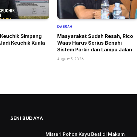
DAERAH
 Keuchik Simpang
Masyarakat Sudah Resah, Rico
 Jadi Keuchik Kuala
Waas Harus Serius Benahi
Sistem Parkir dan Lampu Jalan
August 5, 2026
SENI BUDAYA
Misteri Pohon Kayu Besi di Makam