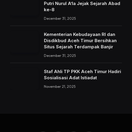
Putri Nurul A’la Jejak Sejarah Abad
ke-8
December 31, 2025
Kementerian Kebudayaan RI dan
Disdikbud Aceh Timur Bersihkan
Situs Sejarah Terdampak Banjir
December 31, 2025
Staf Ahli TP PKK Aceh Timur Hadiri
Sosialisasi Adat Istiadat
November 21, 2025