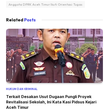
Anggota DPRK Aceh Timur Ikuti Orientasi Tugas
Related
Posts
HUKUM DAN KRIMINAL
Terkait Desakan Usut Dugaan Pungli Proyek
Revitalisasi Sekolah, Ini Kata Kasi Pidsus Kejari
Aceh Timur