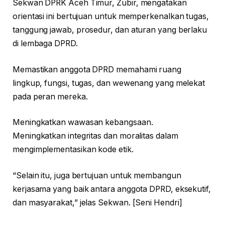
Sekwan DPRK Aceh Timur, Zubir, mengatakan
orientasi ini bertujuan untuk memperkenalkan tugas,
tanggung jawab, prosedur, dan aturan yang berlaku
di lembaga DPRD.
Memastikan anggota DPRD memahami ruang
lingkup, fungsi, tugas, dan wewenang yang melekat
pada peran mereka.
Meningkatkan wawasan kebangsaan.
Meningkatkan integritas dan moralitas dalam
mengimplementasikan kode etik.
“Selain itu, juga bertujuan untuk membangun
kerjasama yang baik antara anggota DPRD, eksekutif,
dan masyarakat,” jelas Sekwan. [Seni Hendri]