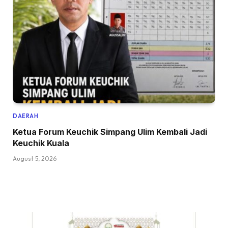
DAERAH
Ketua Forum Keuchik Simpang Ulim Kembali Jadi
Keuchik Kuala
August 5, 2026