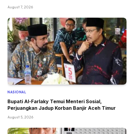
August 7, 2026
NASIONAL
Bupati Al-Farlaky Temui Menteri Sosial,
Perjuangkan Jadup Korban Banjir Aceh Timur
August 5, 2026