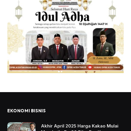
EKONOMI BISNIS
Akhir April 2025 Harga Kakao Mulai