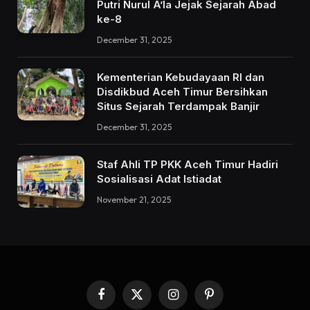
Putri Nurul A’la Jejak Sejarah Abad
ke-8
December 31, 2025
Kementerian Kebudayaan RI dan
Disdikbud Aceh Timur Bersihkan
Situs Sejarah Terdampak Banjir
December 31, 2025
Staf Ahli TP PKK Aceh Timur Hadiri
Sosialisasi Adat Istiadat
November 21, 2025
Facebook
X
Instagram
Pinterest