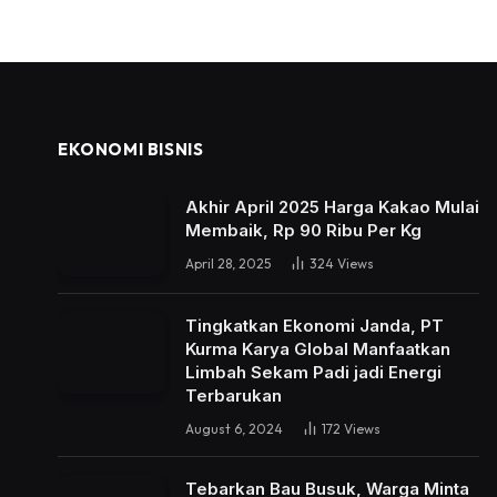
EKONOMI BISNIS
Akhir April 2025 Harga Kakao Mulai
Membaik, Rp 90 Ribu Per Kg
April 28, 2025
324
Views
Tingkatkan Ekonomi Janda, PT
Kurma Karya Global Manfaatkan
Limbah Sekam Padi jadi Energi
Terbarukan
August 6, 2024
172
Views
Tebarkan Bau Busuk, Warga Minta