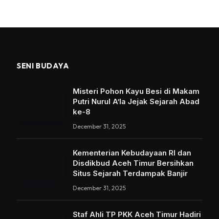
SENI BUDAYA
Misteri Pohon Kayu Besi di Makam
Putri Nurul A’la Jejak Sejarah Abad
ke-8
December 31, 2025
Kementerian Kebudayaan RI dan
Disdikbud Aceh Timur Bersihkan
Situs Sejarah Terdampak Banjir
December 31, 2025
Staf Ahli TP PKK Aceh Timur Hadiri