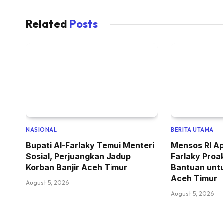
Related
Posts
NASIONAL
BERITA UTAMA
Bupati Al-Farlaky Temui Menteri
Mensos RI Ap
Sosial, Perjuangkan Jadup
Farlaky Proa
Korban Banjir Aceh Timur
Bantuan untu
Aceh Timur
August 5, 2026
August 5, 2026