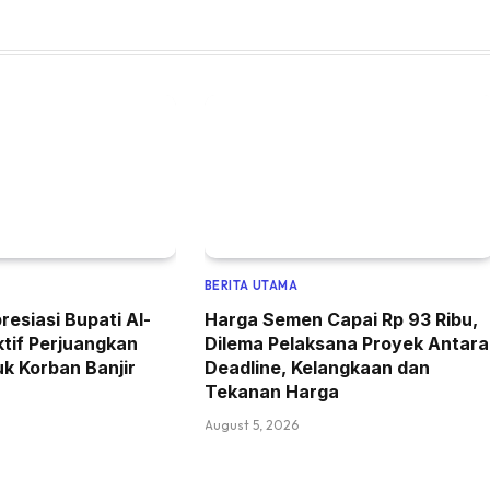
BERITA UTAMA
resiasi Bupati Al-
Harga Semen Capai Rp 93 Ribu,
ktif Perjuangkan
Dilema Pelaksana Proyek Antara
k Korban Banjir
Deadline, Kelangkaan dan
Tekanan Harga
August 5, 2026