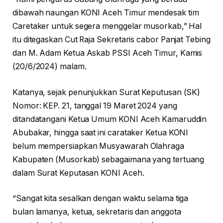
dibawah naungan KONI Aceh Timur mendesak tim
Caretaker untuk segera menggelar musorkab,” Hal
itu ditegaskan Cut Raja Sekretaris cabor Panjat Tebing
dan M. Adam Ketua Askab PSSI Aceh Timur, Kamis
(20/6/2024) malam.
Katanya, sejak penunjukkan Surat Keputusan (SK)
Nomor: KEP. 21, tanggal 19 Maret 2024 yang
ditandatangani Ketua Umum KONI Aceh Kamaruddin
Abubakar, hingga saat ini carataker Ketua KONI
belum mempersiapkan Musyawarah Olahraga
Kabupaten (Musorkab) sebagaimana yang tertuang
dalam Surat Keputasan KONI Aceh.
“Sangat kita sesalkan dengan waktu selama tiga
bulan lamanya, ketua, sekretaris dan anggota