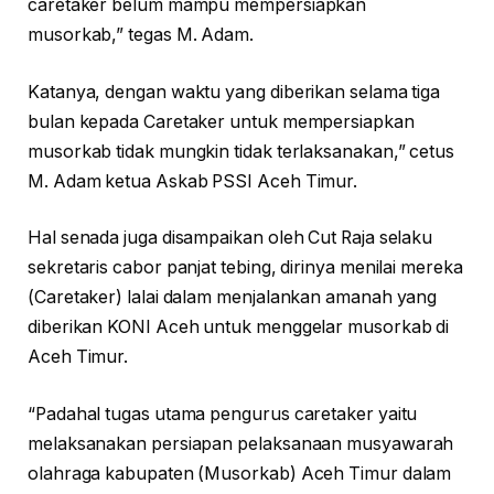
caretaker belum mampu mempersiapkan
musorkab,” tegas M. Adam.
Katanya, dengan waktu yang diberikan selama tiga
bulan kepada Caretaker untuk mempersiapkan
musorkab tidak mungkin tidak terlaksanakan,” cetus
M. Adam ketua Askab PSSI Aceh Timur.
Hal senada juga disampaikan oleh Cut Raja selaku
sekretaris cabor panjat tebing, dirinya menilai mereka
(Caretaker) lalai dalam menjalankan amanah yang
diberikan KONI Aceh untuk menggelar musorkab di
Aceh Timur.
“Padahal tugas utama pengurus caretaker yaitu
melaksanakan persiapan pelaksanaan musyawarah
olahraga kabupaten (Musorkab) Aceh Timur dalam