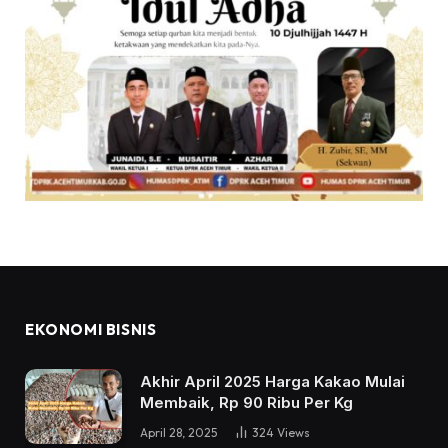
EKONOMI BISNIS
Akhir April 2025 Harga Kakao Mulai
Membaik, Rp 90 Ribu Per Kg
April 28, 2025
324
Views