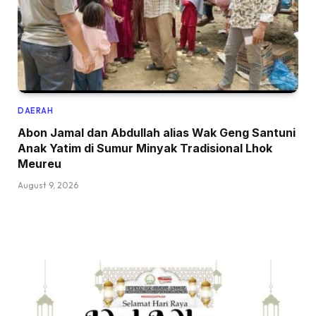
DAERAH
Abon Jamal dan Abdullah alias Wak Geng Santuni
Anak Yatim di Sumur Minyak Tradisional Lhok
Meureu
August 9, 2026