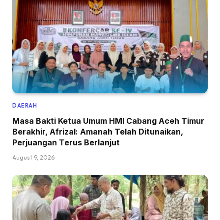
DAERAH
Masa Bakti Ketua Umum HMI Cabang Aceh Timur
Berakhir, Afrizal: Amanah Telah Ditunaikan,
Perjuangan Terus Berlanjut
August 9, 2026