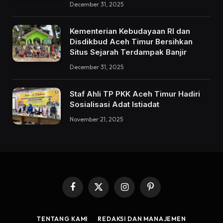
December 31, 2025
Kementerian Kebudayaan RI dan
Disdikbud Aceh Timur Bersihkan
Situs Sejarah Terdampak Banjir
December 31, 2025
Staf Ahli TP PKK Aceh Timur Hadiri
Sosialisasi Adat Istiadat
November 21, 2025
Facebook
X
Instagram
Pinterest
(Twitter)
TENTANG KAMI
REDAKSI DAN MANAJEMEN