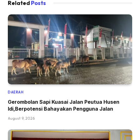
Related
Posts
DAERAH
Gerombolan Sapi Kuasai Jalan Peutua Husen
Idi,Berpotensi Bahayakan Pengguna Jalan
August 9, 2026