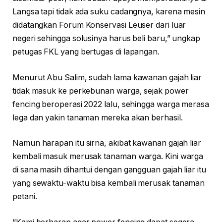
Langsa tapi tidak ada suku cadangnya, karena mesin
didatangkan Forum Konservasi Leuser dari luar
negeri sehingga solusinya harus beli baru,” ungkap
petugas FKL yang bertugas di lapangan.
Menurut Abu Salim, sudah lama kawanan gajah liar
tidak masuk ke perkebunan warga, sejak power
fencing beroperasi 2022 lalu, sehingga warga merasa
lega dan yakin tanaman mereka akan berhasil.
Namun harapan itu sirna, akibat kawanan gajah liar
kembali masuk merusak tanaman warga. Kini warga
di sana masih dihantui dengan gangguan gajah liar itu
yang sewaktu-waktu bisa kembali merusak tanaman
petani.