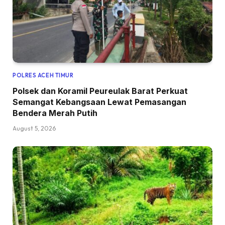
POLRES ACEH TIMUR
Polsek dan Koramil Peureulak Barat Perkuat
Semangat Kebangsaan Lewat Pemasangan
Bendera Merah Putih
August 5, 2026