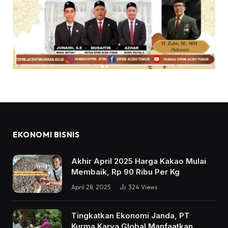
EKONOMI BISNIS
Akhir April 2025 Harga Kakao Mulai
Membaik, Rp 90 Ribu Per Kg
April 28, 2025
324
Views
Tingkatkan Ekonomi Janda, PT
Kurma Karya Global Manfaatkan