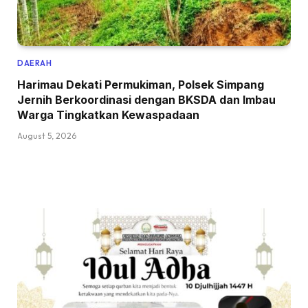
DAERAH
Harimau Dekati Permukiman, Polsek Simpang
Jernih Berkoordinasi dengan BKSDA dan Imbau
Warga Tingkatkan Kewaspadaan
August 5, 2026