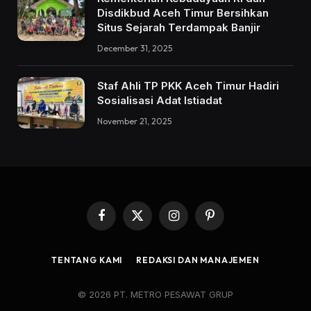
Disdikbud Aceh Timur Bersihkan
Situs Sejarah Terdampak Banjir
December 31, 2025
Staf Ahli TP PKK Aceh Timur Hadiri
Sosialisasi Adat Istiadat
November 21, 2025
Facebook
X
Instagram
Pinterest
(Twitter)
TENTANG KAMI
REDAKSI DAN MANAJEMEN
© 2026 PT. METRO PESAWAT GRUP