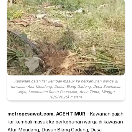
Kawanan gajah liar kembali masuk ke perkebunan warga di
kawasan Alur Meudang, Dusun Blang Gadeng, Desa Seumanah
Jaya, Kecamatan Ranto Peureulak, Aceh Timur, Minggu
(8/6/2025) malam.
metropesawat.com, ACEH TIMUR
– Kawanan gajah
liar kembali masuk ke perkebunan warga di kawasan
Alur Meudang, Dusun Blang Gadeng, Desa