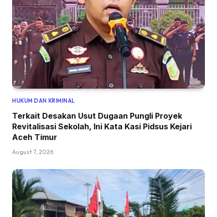
HUKUM DAN KRIMINAL
Terkait Desakan Usut Dugaan Pungli Proyek
Revitalisasi Sekolah, Ini Kata Kasi Pidsus Kejari
Aceh Timur
August 7, 2026