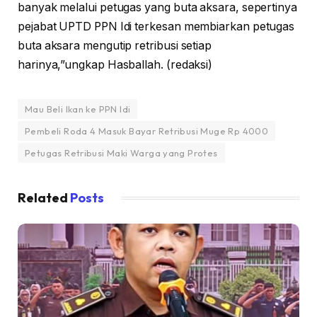
banyak melalui petugas yang buta aksara, sepertinya
pejabat UPTD PPN Idi terkesan membiarkan petugas
buta aksara mengutip retribusi setiap
harinya,”ungkap Hasballah. (redaksi)
Mau Beli Ikan ke PPN Idi
Pembeli Roda 4 Masuk Bayar Retribusi Muge Rp 4000
Petugas Retribusi Maki Warga yang Protes
Related
Posts