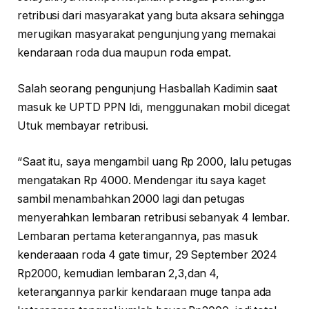
retribusi dari masyarakat yang buta aksara sehingga
merugikan masyarakat pengunjung yang memakai
kendaraan roda dua maupun roda empat.
Salah seorang pengunjung Hasballah Kadimin saat
masuk ke UPTD PPN Idi, menggunakan mobil dicegat
Utuk membayar retribusi.
“Saat itu, saya mengambil uang Rp 2000, lalu petugas
mengatakan Rp 4000. Mendengar itu saya kaget
sambil menambahkan 2000 lagi dan petugas
menyerahkan lembaran retribusi sebanyak 4 lembar.
Lembaran pertama keterangannya, pas masuk
kenderaaan roda 4 gate timur, 29 September 2024
Rp2000, kemudian lembaran 2,3,dan 4,
keterangannya parkir kendaraan muge tanpa ada