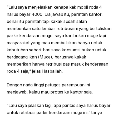
“Lalu saya menjelaskan kenapa kak mobil roda 4
harus bayar 4000. Dia jawab itu, perintah kantor,
benar itu perintah tapi kakak sudah salah
memberikan satu lembar retribusi ini yang bertuliskan
parkir kendaraan muge, saya kan bukan muge tapi
masyarakat yang mau membeli ikan hanya untuk
kebutuhan sehari-hari saya konsumsi bukan untuk
berdagang ikan (Muge), harusnya kakak
memberikan hanya retribusi pas masuk kenderaaan
roda 4 saja,” jelas Hasballah.
Dengan nada tinggi petugas perempuan ini
menjawab, kalau mau protes ke kantor saja.
“Lalu saya jelaskan lagi, apa pantas saya harus bayar
untuk retribusi parkir kendaraan muge ini,” tanya