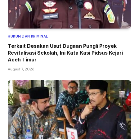
HUKUM DAN KRIMINAL
Terkait Desakan Usut Dugaan Pungli Proyek
Revitalisasi Sekolah, Ini Kata Kasi Pidsus Kejari
Aceh Timur
August 7, 2026