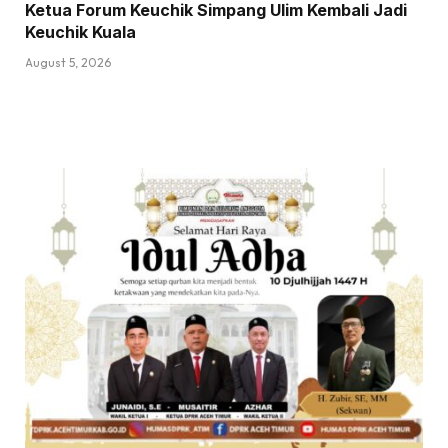
Ketua Forum Keuchik Simpang Ulim Kembali Jadi
Keuchik Kuala
August 5, 2026