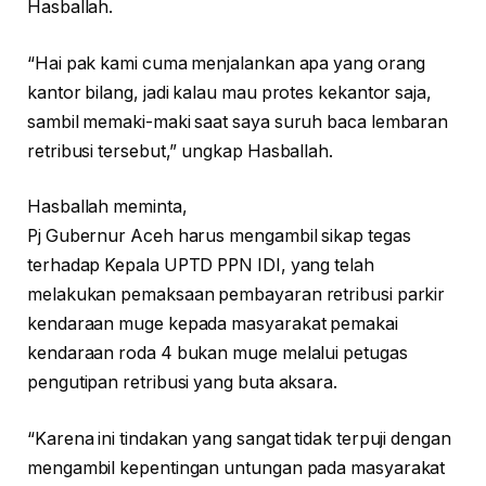
Hasballah.
“Hai pak kami cuma menjalankan apa yang orang
kantor bilang, jadi kalau mau protes kekantor saja,
sambil memaki-maki saat saya suruh baca lembaran
retribusi tersebut,” ungkap Hasballah.
Hasballah meminta,
Pj Gubernur Aceh harus mengambil sikap tegas
terhadap Kepala UPTD PPN IDI, yang telah
melakukan pemaksaan pembayaran retribusi parkir
kendaraan muge kepada masyarakat pemakai
kendaraan roda 4 bukan muge melalui petugas
pengutipan retribusi yang buta aksara.
“Karena ini tindakan yang sangat tidak terpuji dengan
mengambil kepentingan untungan pada masyarakat