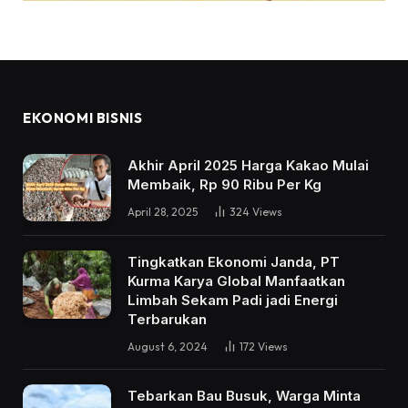
EKONOMI BISNIS
Akhir April 2025 Harga Kakao Mulai
Membaik, Rp 90 Ribu Per Kg
April 28, 2025
324
Views
Tingkatkan Ekonomi Janda, PT
Kurma Karya Global Manfaatkan
Limbah Sekam Padi jadi Energi
Terbarukan
August 6, 2024
172
Views
Tebarkan Bau Busuk, Warga Minta