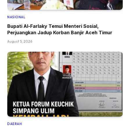
NASIONAL
Bupati Al-Farlaky Temui Menteri Sosial,
Perjuangkan Jadup Korban Banjir Aceh Timur
August 5, 2026
DAERAH