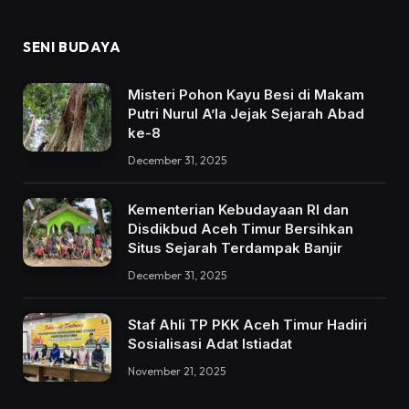
SENI BUDAYA
Misteri Pohon Kayu Besi di Makam
Putri Nurul A’la Jejak Sejarah Abad
ke-8
December 31, 2025
Kementerian Kebudayaan RI dan
Disdikbud Aceh Timur Bersihkan
Situs Sejarah Terdampak Banjir
December 31, 2025
Staf Ahli TP PKK Aceh Timur Hadiri
Sosialisasi Adat Istiadat
November 21, 2025