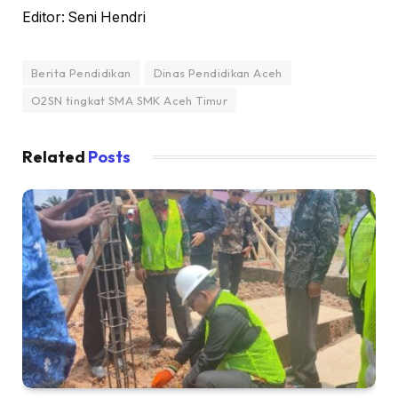
Editor: Seni Hendri
Berita Pendidikan
Dinas Pendidikan Aceh
O2SN tingkat SMA SMK Aceh Timur
Related
Posts