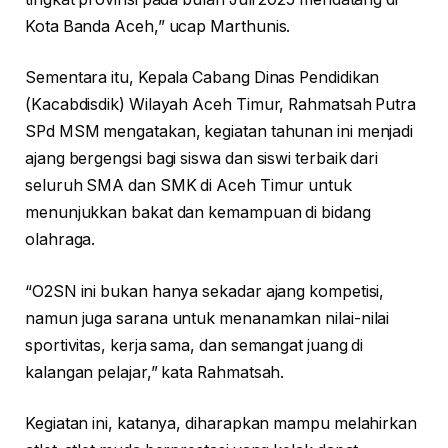
Kota Banda Aceh,” ucap Marthunis.
Sementara itu, Kepala Cabang Dinas Pendidikan
(Kacabdisdik) Wilayah Aceh Timur, Rahmatsah Putra
SPd MSM mengatakan, kegiatan tahunan ini menjadi
ajang bergengsi bagi siswa dan siswi terbaik dari
seluruh SMA dan SMK di Aceh Timur untuk
menunjukkan bakat dan kemampuan di bidang
olahraga.
“O2SN ini bukan hanya sekadar ajang kompetisi,
namun juga sarana untuk menanamkan nilai-nilai
sportivitas, kerja sama, dan semangat juang di
kalangan pelajar,” kata Rahmatsah.
Kegiatan ini, katanya, diharapkan mampu melahirkan