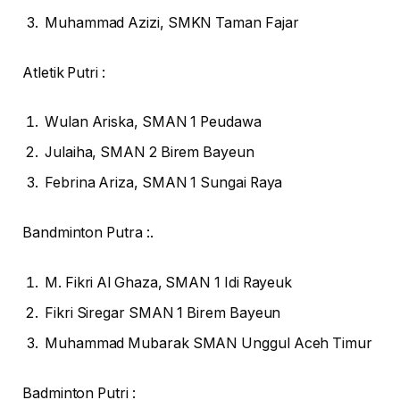
Muhammad Azizi, SMKN Taman Fajar
Atletik Putri :
Wulan Ariska, SMAN 1 Peudawa
Julaiha, SMAN 2 Birem Bayeun
Febrina Ariza, SMAN 1 Sungai Raya
Bandminton Putra :.
M. Fikri Al Ghaza, SMAN 1 Idi Rayeuk
Fikri Siregar SMAN 1 Birem Bayeun
Muhammad Mubarak SMAN Unggul Aceh Timur
Badminton Putri :