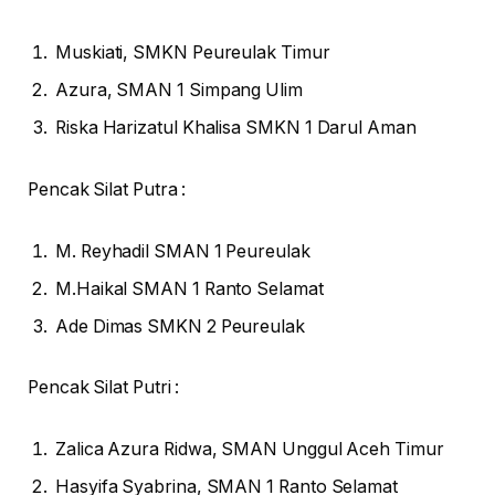
Muskiati, SMKN Peureulak Timur
Azura, SMAN 1 Simpang Ulim
Riska Harizatul Khalisa SMKN 1 Darul Aman
Pencak Silat Putra :
M. Reyhadil SMAN 1 Peureulak
M.Haikal SMAN 1 Ranto Selamat
Ade Dimas SMKN 2 Peureulak
Pencak Silat Putri :
Zalica Azura Ridwa, SMAN Unggul Aceh Timur
Hasyifa Syabrina, SMAN 1 Ranto Selamat