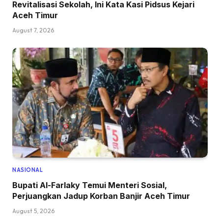
Revitalisasi Sekolah, Ini Kata Kasi Pidsus Kejari
Aceh Timur
August 7, 2026
NASIONAL
Bupati Al-Farlaky Temui Menteri Sosial,
Perjuangkan Jadup Korban Banjir Aceh Timur
August 5, 2026