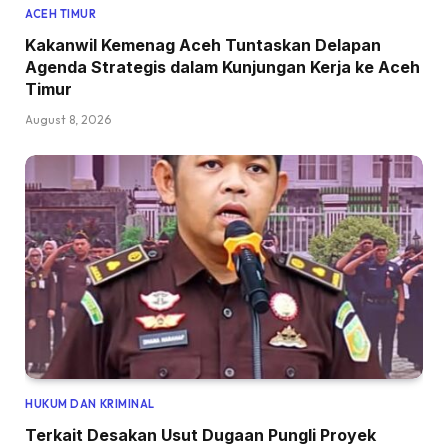
ACEH TIMUR
Kakanwil Kemenag Aceh Tuntaskan Delapan
Agenda Strategis dalam Kunjungan Kerja ke Aceh
Timur
August 8, 2026
HUKUM DAN KRIMINAL
Terkait Desakan Usut Dugaan Pungli Proyek