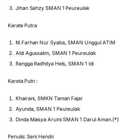
Jihan Sahzy SMAN 1 Peureulak
Karate Putra
M.Farhan Nur Syaba, SMAN Unggul ATIM
Aldi Agussalim, SMAN 1 Peureulak
Rangga Radhitya Hels, SMAN 1 Idi
Kareta Putri :
Khairani, SMKN Taman Fajar
Ayunda, SMAN 1 Peureulak
Dinda Maisya Arumi SMAN 1 Darul Aman.(*)
Penulis: Seni Hendri