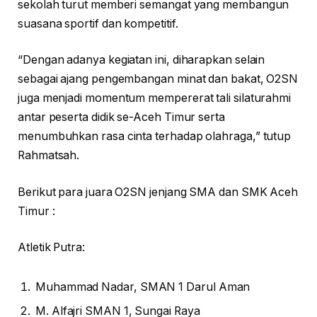
sekolah turut memberi semangat yang membangun
suasana sportif dan kompetitif.
“Dengan adanya kegiatan ini, diharapkan selain
sebagai ajang pengembangan minat dan bakat, O2SN
juga menjadi momentum mempererat tali silaturahmi
antar peserta didik se-Aceh Timur serta
menumbuhkan rasa cinta terhadap olahraga,” tutup
Rahmatsah.
Berikut para juara O2SN jenjang SMA dan SMK Aceh
Timur :
Atletik Putra:
Muhammad Nadar, SMAN 1 Darul Aman
M. Alfajri SMAN 1, Sungai Raya