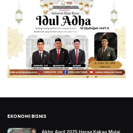
EKONOMI BISNIS
Akhir April 2025 Harga Kakao Mulai