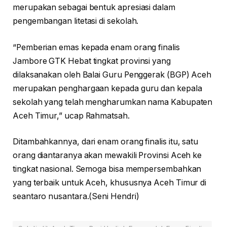
merupakan sebagai bentuk apresiasi dalam
pengembangan litetasi di sekolah.
“Pemberian emas kepada enam orang finalis
Jambore GTK Hebat tingkat provinsi yang
dilaksanakan oleh Balai Guru Penggerak (BGP) Aceh
merupakan penghargaan kepada guru dan kepala
sekolah yang telah mengharumkan nama Kabupaten
Aceh Timur,” ucap Rahmatsah.
Ditambahkannya, dari enam orang finalis itu, satu
orang diantaranya akan mewakili Provinsi Aceh ke
tingkat nasional. Semoga bisa mempersembahkan
yang terbaik untuk Aceh, khususnya Aceh Timur di
seantaro nusantara.(Seni Hendri)