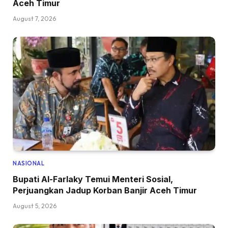
Aceh Timur
August 7, 2026
NASIONAL
Bupati Al-Farlaky Temui Menteri Sosial,
Perjuangkan Jadup Korban Banjir Aceh Timur
August 5, 2026