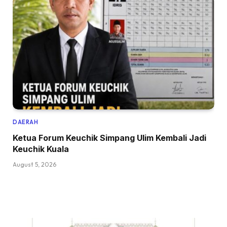
DAERAH
Ketua Forum Keuchik Simpang Ulim Kembali Jadi
Keuchik Kuala
August 5, 2026