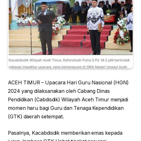
ACEH TIMUR – Upacara Hari Guru Nasional (HGN)
2024 yang dilaksanakan oleh Cabang Dinas
Pendidikan (Cabdisdik) Wilayah Aceh Timur menjadi
momen haru bagi Guru dan Tenaga Kependidikan
(GTK) daerah setempat.
Pasalnya, Kacabdisdik memberikan emas kepada