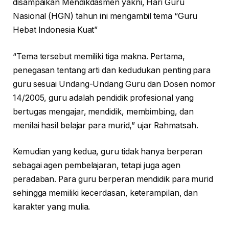
disampaikan Mendikdasmen yakni, Hari Guru
Nasional (HGN) tahun ini mengambil tema “Guru
Hebat Indonesia Kuat”
“Tema tersebut memiliki tiga makna. Pertama,
penegasan tentang arti dan kedudukan penting para
guru sesuai Undang-Undang Guru dan Dosen nomor
14/2005, guru adalah pendidik profesional yang
bertugas mengajar, mendidik, membimbing, dan
menilai hasil belajar para murid,” ujar Rahmatsah.
Kemudian yang kedua, guru tidak hanya berperan
sebagai agen pembelajaran, tetapi juga agen
peradaban. Para guru berperan mendidik para murid
sehingga memiliki kecerdasan, keterampilan, dan
karakter yang mulia.