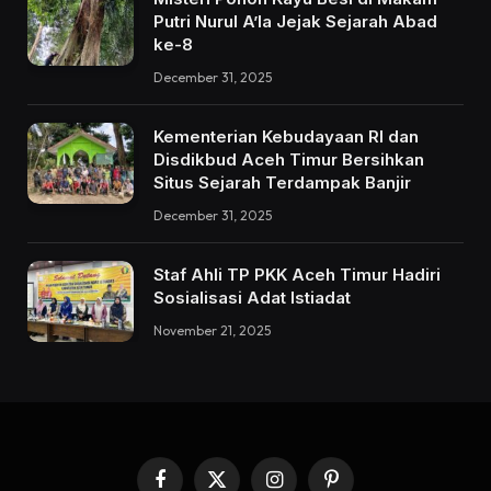
Putri Nurul A’la Jejak Sejarah Abad
ke-8
December 31, 2025
Kementerian Kebudayaan RI dan
Disdikbud Aceh Timur Bersihkan
Situs Sejarah Terdampak Banjir
December 31, 2025
Staf Ahli TP PKK Aceh Timur Hadiri
Sosialisasi Adat Istiadat
November 21, 2025
Facebook
X
Instagram
Pinterest