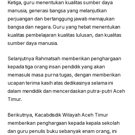
Ketiga, guru menentukan kualitas sumber daya
manusia, generasi bangsa yang melanjutkan
perjuangan dan bertanggung jawab memajukan
bangsa dan negara. Guru yang hebat menentukan
kualitas pembelajaran kualitas lulusan, dan kualitas
sumber daya manusia.
Selanjutnya Rahmatsah memberikan penghargaan
kepada tiga orang insan pendidik yang akan
memasuki masa purna tugas, dengan memberikan
ucapan terima kasih atas dedikasinya selama ini
dalam mendidik dan mencerdaskan putra-putri Aceh
Timur.
Berikutnya, Kacabdisdik Wilayah Aceh Timur
memberikan penghargaan kepada kepala sekolah
dan guru penulis buku sebanyak enam orang, ini