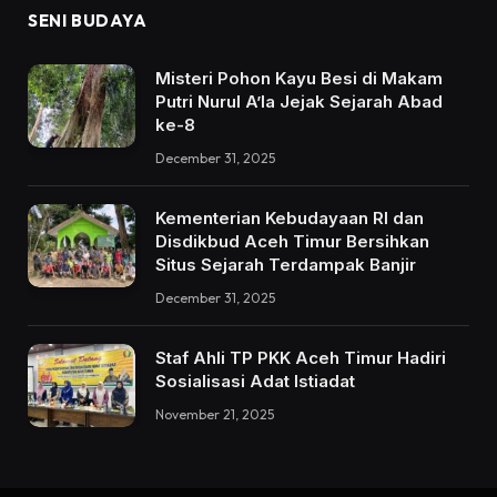
SENI BUDAYA
Misteri Pohon Kayu Besi di Makam
Putri Nurul A’la Jejak Sejarah Abad
ke-8
December 31, 2025
Kementerian Kebudayaan RI dan
Disdikbud Aceh Timur Bersihkan
Situs Sejarah Terdampak Banjir
December 31, 2025
Staf Ahli TP PKK Aceh Timur Hadiri
Sosialisasi Adat Istiadat
November 21, 2025