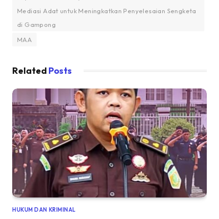
Mediasi Adat untuk Meningkatkan Penyelesaian Sengketa
di Gampong
MAA
Related
Posts
HUKUM DAN KRIMINAL