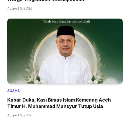
August 5, 2026
AGAMA
Kabar Duka, Kasi Bimas Islam Kemenag Aceh
Timur H. Muhammad Mansyur Tutup Usia
August 5, 2026