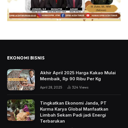
EKONOMI BISNIS
Akhir April 2025 Harga Kakao Mulai
Membaik, Rp 90 Ribu Per Kg
April 28, 2025
324
Views
Tingkatkan Ekonomi Janda, PT
Kurma Karya Global Manfaatkan
Limbah Sekam Padi jadi Energi
Terbarukan