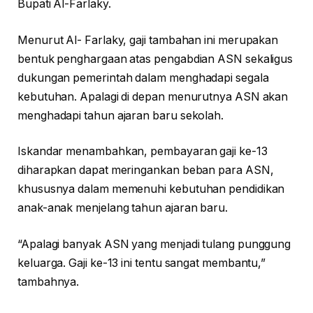
Bupati Al-Farlaky.
Menurut Al- Farlaky, gaji tambahan ini merupakan
bentuk penghargaan atas pengabdian ASN sekaligus
dukungan pemerintah dalam menghadapi segala
kebutuhan. Apalagi di depan menurutnya ASN akan
menghadapi tahun ajaran baru sekolah.
Iskandar menambahkan, pembayaran gaji ke-13
diharapkan dapat meringankan beban para ASN,
khususnya dalam memenuhi kebutuhan pendidikan
anak-anak menjelang tahun ajaran baru.
“Apalagi banyak ASN yang menjadi tulang punggung
keluarga. Gaji ke-13 ini tentu sangat membantu,”
tambahnya.