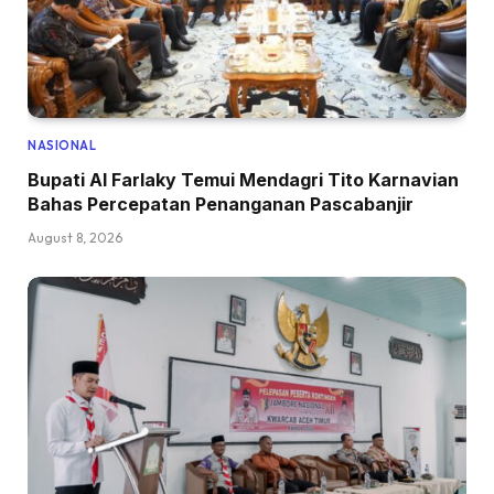
NASIONAL
Bupati Al Farlaky Temui Mendagri Tito Karnavian
Bahas Percepatan Penanganan Pascabanjir
August 8, 2026