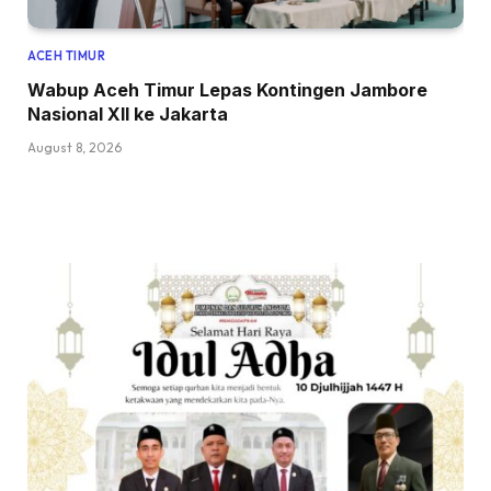
ACEH TIMUR
Wabup Aceh Timur Lepas Kontingen Jambore
Nasional XII ke Jakarta
August 8, 2026