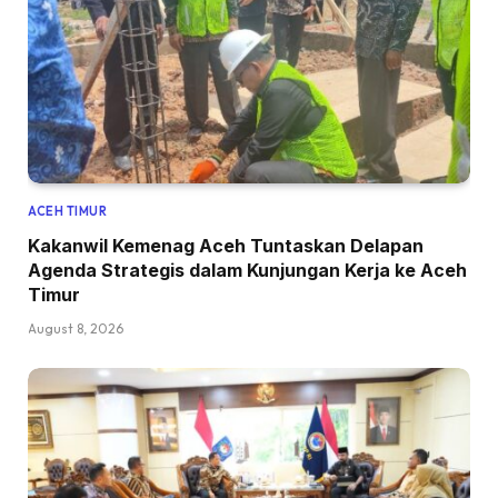
ACEH TIMUR
Kakanwil Kemenag Aceh Tuntaskan Delapan
Agenda Strategis dalam Kunjungan Kerja ke Aceh
Timur
August 8, 2026