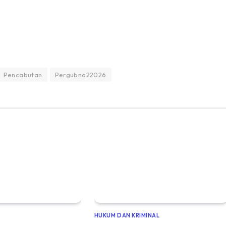
Pencabutan
Pergubno22026
HUKUM DAN KRIMINAL