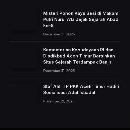
Misteri Pohon Kayu Besi di Makam
Putri Nurul A’la Jejak Sejarah Abad
ke-8
December 31, 2025
Kementerian Kebudayaan RI dan
Disdikbud Aceh Timur Bersihkan
Situs Sejarah Terdampak Banjir
December 31, 2025
Staf Ahli TP PKK Aceh Timur Hadiri
Sosialisasi Adat Istiadat
November 21, 2025