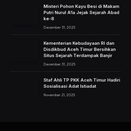
Misteri Pohon Kayu Besi di Makam
Putri Nurul A’la Jejak Sejarah Abad
ke-8
December 31, 2025
Kementerian Kebudayaan RI dan
Disdikbud Aceh Timur Bersihkan
Situs Sejarah Terdampak Banjir
December 31, 2025
Staf Ahli TP PKK Aceh Timur Hadiri
Sosialisasi Adat Istiadat
November 21, 2025