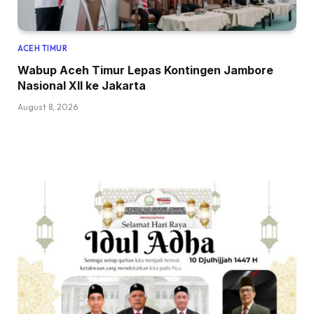
ACEH TIMUR
Wabup Aceh Timur Lepas Kontingen Jambore
Nasional XII ke Jakarta
August 8, 2026