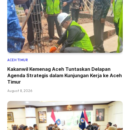
ACEH TIMUR
Kakanwil Kemenag Aceh Tuntaskan Delapan
Agenda Strategis dalam Kunjungan Kerja ke Aceh
Timur
August 8, 2026