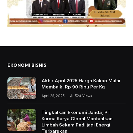
EKONOMI BISNIS
Akhir April 2025 Harga Kakao Mulai
Membaik, Rp 90 Ribu Per Kg
April 28, 2025
324
Views
Tingkatkan Ekonomi Janda, PT
Kurma Karya Global Manfaatkan
Limbah Sekam Padi jadi Energi
Terbarukan