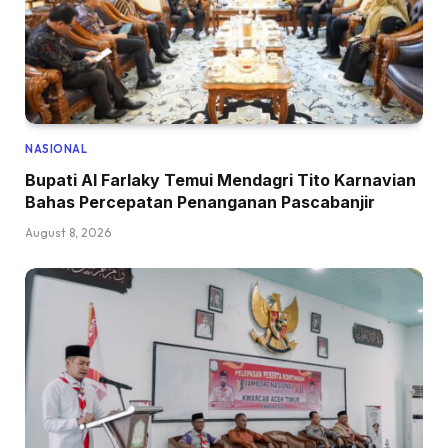
NASIONAL
Bupati Al Farlaky Temui Mendagri Tito Karnavian
Bahas Percepatan Penanganan Pascabanjir
August 8, 2026