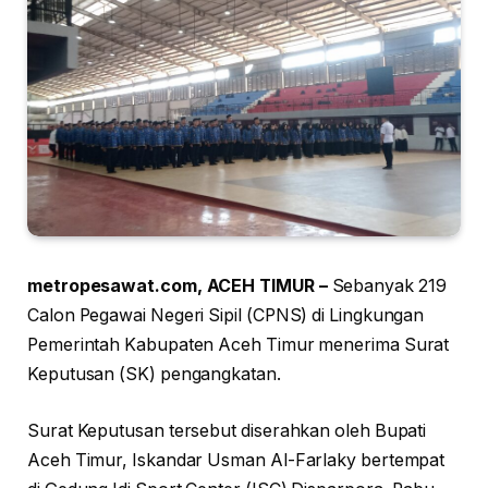
metropesawat.com, ACEH TIMUR –
Sebanyak 219
Calon Pegawai Negeri Sipil (CPNS) di Lingkungan
Pemerintah Kabupaten Aceh Timur menerima Surat
Keputusan (SK) pengangkatan.
Surat Keputusan tersebut diserahkan oleh Bupati
Aceh Timur, Iskandar Usman Al-Farlaky bertempat